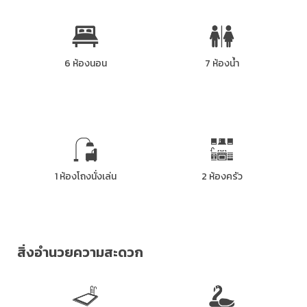
6 ห้องนอน
7 ห้องน้ำ
1 ห้องโถงนั่งเล่น
2 ห้องครัว
สิ่งอำนวยความสะดวก