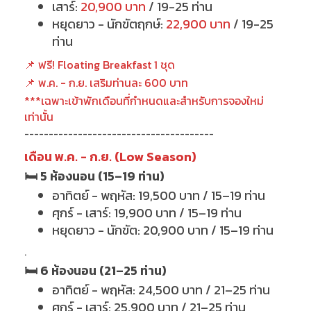
เสาร์:
20,900 บาท
/ 19-25 ท่าน
หยุดยาว - นักขัตฤกษ์:
22,900 บาท
/ 19-25
ท่าน
📌 ฟรี! Floating Breakfast 1 ชุด
📌 พ.ค. - ก.ย. เสริมท่านละ 600 บาท
***เฉพาะเข้าพักเดือนที่กำหนดและสำหรับการจองใหม่
เท่านั้น
---------------------------------------
เดือน พ.ค. - ก.ย. (Low Season)
🛏 5 ห้องนอน (15–19 ท่าน)
อาทิตย์ - พฤหัส: 19,500 บาท / 15–19 ท่าน
ศุกร์ - เสาร์: 19,900 บาท / 15–19 ท่าน
หยุดยาว - นักขัต: 20,900 บาท / 15–19 ท่าน
.
🛏 6 ห้องนอน (21–25 ท่าน)
อาทิตย์ - พฤหัส: 24,500 บาท / 21–25 ท่าน
ศุกร์ - เสาร์: 25,900 บาท / 21–25 ท่าน