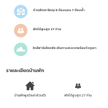
บ้านพักเขาใหญ่ 6 ห้องนอน 7 ห้องน้ำ
พักได้สูงสุด 27 ท่าน
ใกล้ฟาร์มโชคชัย เดินทางสะดวกพร้อมวิวภูเขา
รายละเอียดบ้านพัก
บ้านพักพูลวิลล่าส่วนตัว
พักได้สูงสุด 27 ท่าน