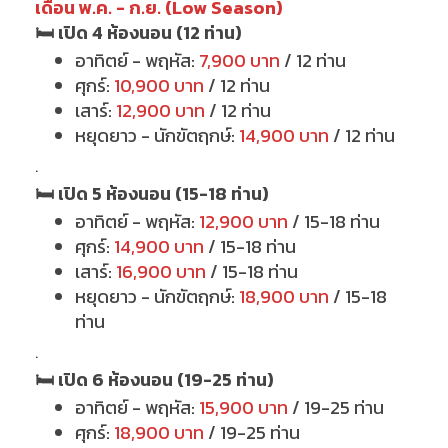
เดือน พ.ค. - ก.ย. (Low Season)
🛏 เปิด 4 ห้องนอน (12 ท่าน)
อาทิตย์ - พฤหัส:
7,900 บาท
/ 12 ท่าน
ศุกร์:
10,900 บาท
/ 12 ท่าน
เสาร์:
12,900 บาท
/ 12 ท่าน
หยุดยาว - นักขัตฤกษ์:
14,900 บาท
/ 12 ท่าน
.
🛏 เปิด 5 ห้องนอน (15-18 ท่าน)
อาทิตย์ - พฤหัส:
12,900 บาท
/ 15-18 ท่าน
ศุกร์:
14,900 บาท
/ 15-18 ท่าน
เสาร์:
16,900 บาท
/ 15-18 ท่าน
หยุดยาว - นักขัตฤกษ์:
18,900 บาท
/ 15-18
ท่าน
.
🛏 เปิด 6 ห้องนอน (19-25 ท่าน)
อาทิตย์ - พฤหัส:
15,900 บาท
/ 19-25 ท่าน
ศุกร์:
18,900 บาท
/ 19-25 ท่าน