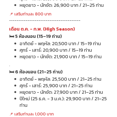
หยุดยาว - นักขัต: 26,900 บาท / 21–25 ท่าน
📌 เสริมท่านละ 800 บาท
---------------------------------------
เดือน ต.ค. - ก.พ. (High Season)
🛏 5 ห้องนอน (15–19 ท่าน)
อาทิตย์ - พฤหัส: 20,500 บาท / 15–19 ท่าน
ศุกร์ - เสาร์: 20,900 บาท / 15–19 ท่าน
หยุดยาว - นักขัต: 21,900 บาท / 15–19 ท่าน
.
🛏 6 ห้องนอน (21–25 ท่าน)
อาทิตย์ - พฤหัส: 25,500 บาท / 21–25 ท่าน
ศุกร์ - เสาร์: 25,900 บาท / 21–25 ท่าน
หยุดยาว - นักขัต: 27,900 บาท / 21–25 ท่าน
ปีใหม่ (25 ธ.ค. - 3 ม.ค.): 29,900 บาท / 21–25
ท่าน
📌 เสริมท่านละ 1,000 บาท