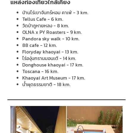
แหล่งท่องเที่ยวใกล้เคียง
บ้านไร่เขาจันทร์หอม คาเฟ่ - 3 km.
Tellus Cafe - 6 km.
วัดป่าภูหายหลง - 8 km.
OLNA x PY Roasters - 9 km.
Pandora sky walk - 10 km.
88 cafe - 12 km.
Floryday khaoyai - 13 km.
ไร่องุ่นกรานมอนเต้ - 14 km.
Donghouse khaoyai - 17 km.
Toscana - 16 km.
Khaoyai Art Museum - 17 km.
น้ำผุดธรรมชาติ - 18 km.