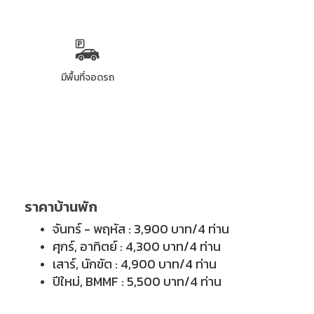
มีพื้นที่จอดรถ
ราคาบ้านพัก
จันทร์ - พฤหัส : 3,900 บาท/4 ท่าน
ศุกร์, อาทิตย์ : 4,300 บาท/4 ท่าน
เสาร์, นักขัต : 4,900 บาท/4 ท่าน
ปีใหม่, BMMF : 5,500 บาท/4 ท่าน