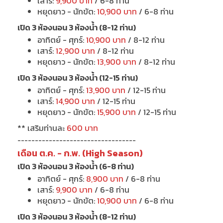
เสาร์:
9,900 บาท
/ 6-8 ท่าน
หยุดยาว - นักขัต:
10,900 บาท
/ 6-8 ท่าน
เปิด 3 ห้องนอน 3 ห้องน้ำ (8-12 ท่าน)
อาทิตย์ - ศุกร์:
10,900 บาท
/ 8-12 ท่าน
เสาร์:
12,900 บาท
/ 8-12 ท่าน
หยุดยาว - นักขัต:
13,900 บาท
/ 8-12 ท่าน
เปิด 3 ห้องนอน 3 ห้องน้ำ (12-15 ท่าน)
อาทิตย์ - ศุกร์:
13,900 บาท
/ 12-15 ท่าน
เสาร์:
14,900 บาท
/ 12-15 ท่าน
หยุดยาว - นักขัต:
15,900 บาท
/ 12-15 ท่าน
** เสริมท่านละ
600 บาท
----------------------------------
เดือน ต.ค. - ก.พ. (High Season)
เปิด 3 ห้องนอน 3 ห้องน้ำ (6-8 ท่าน)
อาทิตย์ - ศุกร์:
8,900 บาท
/ 6-8 ท่าน
เสาร์:
9,900 บาท
/ 6-8 ท่าน
หยุดยาว - นักขัต:
10,900 บาท
/ 6-8 ท่าน
เปิด 3 ห้องนอน 3 ห้องน้ำ (8-12 ท่าน)