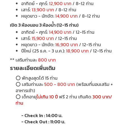
อาทิตย์ - ศุกร์:
12,900 บาท
/ 8-12 ท่าน
เสาร์:
13,900 บาท
/ 8-12 ท่าน
หยุดยาว - นักขัต:
14,900 บาท
/ 8-12 ท่าน
เปิด 3 ห้องนอน 3 ห้องน้ำ (12-15 ท่าน)
อาทิตย์ - ศุกร์:
14,900 บาท
/ 12-15 ท่าน
เสาร์:
15,900 บาท
/ 12-15 ท่าน
หยุดยาว - นักขัต:
16,900 บาท
/ 12-15 ท่าน
ปีใหม่ (25 ธ.ค. - 3 ม.ค.):
18,900 บาท
/ 12-15 ท่าน
** เสริมท่านละ
800 บาท
รายละเอียดเพิ่มเติม
⭕
พักสูงสุดได้ 15 ท่าน
⭕
เสริมท่านละ
500 - 800 บาท
(พร้อมที่นอนเสริม +
อาหารเช้า)
⭕
เด็กอายุ
ไม่เกิน 10 ปี
ฟรี 2 ท่าน เกินคิด
300 บาท/
ท่าน
- Check In : 14:00 น.
- Check Out : 11:00 น.