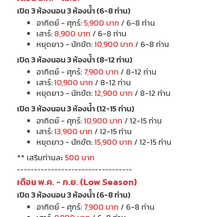
เปิด 3 ห้องนอน 3 ห้องน้ำ (6-8 ท่าน)
อาทิตย์ - ศุกร์:
5,900 บาท
/ 6-8 ท่าน
เสาร์:
8,900 บาท
/ 6-8 ท่าน
หยุดยาว - นักขัต:
10,900 บาท
/ 6-8 ท่าน
เปิด 3 ห้องนอน 3 ห้องน้ำ (8-12 ท่าน)
อาทิตย์ - ศุกร์:
7,900 บาท
/ 8-12 ท่าน
เสาร์:
10,900 บาท
/ 8-12 ท่าน
หยุดยาว - นักขัต:
12,900 บาท
/ 8-12 ท่าน
เปิด 3 ห้องนอน 3 ห้องน้ำ (12-15 ท่าน)
อาทิตย์ - ศุกร์:
10,900 บาท
/ 12-15 ท่าน
เสาร์:
13,900 บาท
/ 12-15 ท่าน
หยุดยาว - นักขัต:
15,900 บาท
/ 12-15 ท่าน
** เสริมท่านละ
500 บาท
----------------------------------
เดือน พ.ค. - ก.ย. (Low Season)
เปิด 3 ห้องนอน 3 ห้องน้ำ (6-8 ท่าน)
อาทิตย์ - ศุกร์:
7,900 บาท
/ 6-8 ท่าน