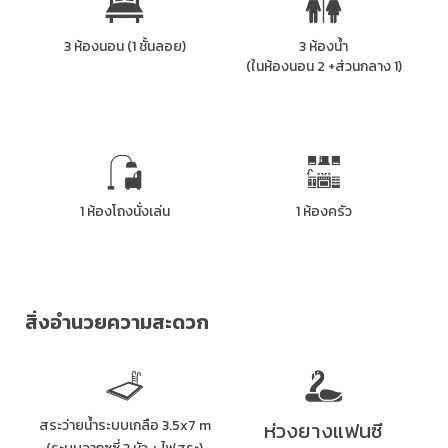
3 ห้องนอน (1 ชั้นลอย)
3 ห้องน้ำ
(ในห้องนอน 2 +ส่วนกลาง 1)
1 ห้องโถงนั่งเล่น
1 ห้องครัว
สิ่งอำนวยความสะดวก
สระว่ายน้ำระบบเกลือ 3.5x7 m
ห่วงยางแฟนซี