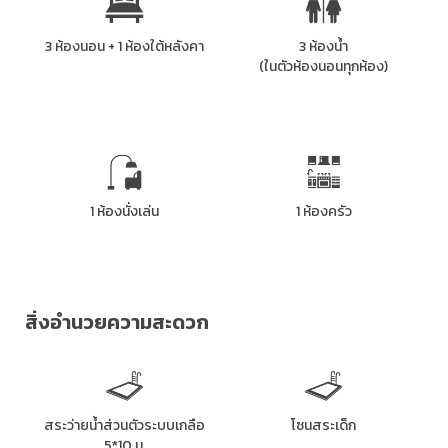
3 ห้องนอน + 1 ห้องใต้หลังคา
3 ห้องน้ำ
(ในตัวห้องนอนทุกห้อง)
1 ห้องนั่งเล่น
1 ห้องครัว
สิ่งอำนวยความสะดวก
สระว่ายน้ำส่วนตัวระบบเกลือ
โซนสระเด็ก
5*10 ม.