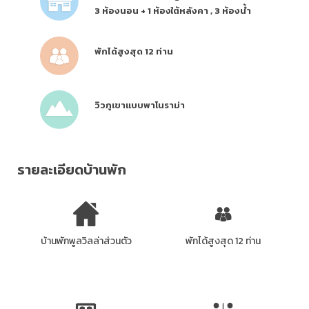
3 ห้องนอน + 1 ห้องใต้หลังคา , 3 ห้องน้ำ
พักได้สูงสุด 12 ท่าน
วิวภูเขาแบบพาโนราม่า
รายละเอียดบ้านพัก
บ้านพักพูลวิลล่าส่วนตัว
พักได้สูงสุด 12 ท่าน