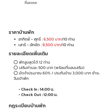
ที่จอดรถ
ราคาบ้านพัก
อาทิตย์ - ศุกร์ :
6,500 บาท
/10 ท่าน
เสาร์ - นักขัต :
8,500 บาท
/10 ท่าน
รายละเอียดเพิ่มเติม
⭕ พักสูงสุดได้ 12 ท่าน
⭕ เสริมท่านละ 500 บาท (พร้อมที่นอนเสริม)
⭕
มัดจำประมาณ 60% / ประกันบ้าน 3,000 บาท ชำระ
วันเข้าพัก
- Check In : 14:00 น.
- Check Out : 12:00 น.
กฎระเบียบบ้านพัก