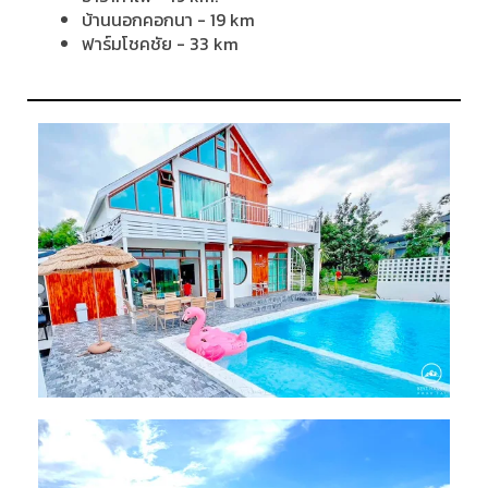
บ้านนอกคอกนา - 19 km
ฟาร์มโชคชัย - 33 km