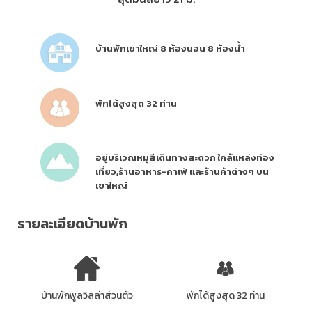
บ้านพักเขาใหญ่ 8 ห้องนอน 8 ห้องน้ำ
พักได้สูงสุด 32 ท่าน
อยู่บริเวณหมูสีเดินทางสะดวก ใกล้แหล่งท่อง
เที่ยว,ร้านอาหาร-คาเฟ่ และร้านค้าต่างๆ บน
เขาใหญ่
รายละเอียดบ้านพัก
บ้านพักพูลวิลล่าส่วนตัว
พักได้สูงสุด 32 ท่าน