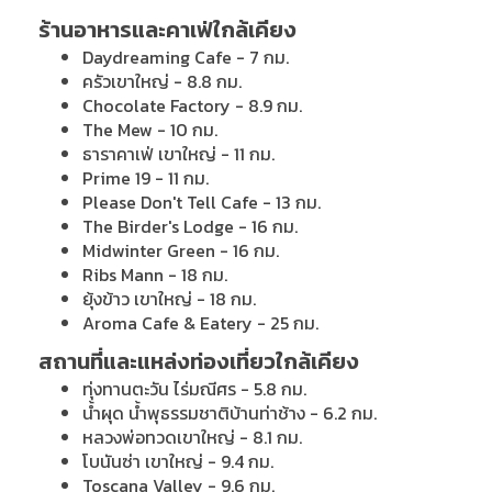
ร้านอาหารและคาเฟ่ใกล้เคียง
Daydreaming Cafe - 7 กม.
ครัวเขาใหญ่ - 8.8 กม.
Chocolate Factory - 8.9 กม.
The Mew - 10 กม.
ธาราคาเฟ่ เขาใหญ่ - 11 กม.
Prime 19 - 11 กม.
Please Don't Tell Cafe - 13 กม.
The Birder's Lodge - 16 กม.
Midwinter Green - 16 กม.
Ribs Mann - 18 กม.
ยุ้งข้าว เขาใหญ่ - 18 กม.
Aroma Cafe & Eatery - 25 กม.
สถานที่และแหล่งท่องเที่ยวใกล้เคียง
ทุ่งทานตะวัน ไร่มณีศร - 5.8 กม.
น้ำผุด น้ำพุธรรมชาติบ้านท่าช้าง - 6.2 กม.
หลวงพ่อทวดเขาใหญ่ - 8.1 กม.
โบนันซ่า เขาใหญ่ - 9.4 กม.
Toscana Valley - 9.6 กม.