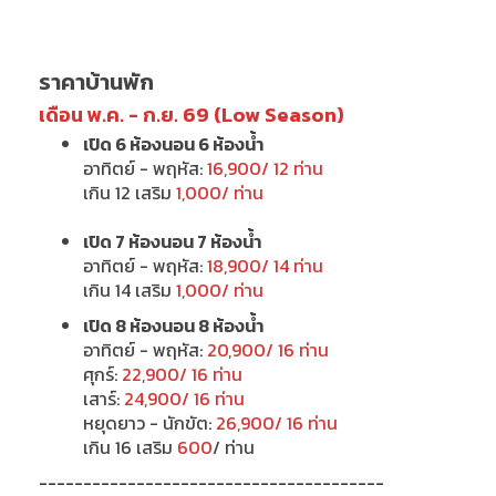
ราคาบ้านพัก
เดือน พ.ค. - ก.ย. 69 (Low Season)
เปิด 6 ห้องนอน 6 ห้องน้ำ
อาทิตย์ - พฤหัส:
16,900/ 12 ท่าน
เกิน 12 เสริม
1,000/ ท่าน
เปิด 7 ห้องนอน 7 ห้องน้ำ
อาทิตย์ - พฤหัส:
18,900/ 14 ท่าน
เกิน 14 เสริม
1,000/ ท่าน
เปิด 8 ห้องนอน 8 ห้องน้ำ
อาทิตย์ - พฤหัส:
20,900/ 16 ท่าน
ศุกร์:
22,900/ 16 ท่าน
เสาร์:
24,900/ 16 ท่าน
หยุดยาว - นักขัต:
26,900/ 16 ท่าน
เกิน 16 เสริม
600
/ ท่าน
---------------------------------------