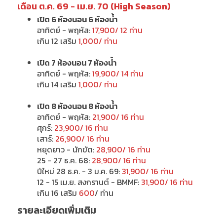
เดือน ต.ค. 69 - เม.ย. 70 (High Season)
เปิด 6 ห้องนอน 6 ห้องน้ำ
อาทิตย์ - พฤหัส:
17,900/ 12 ท่าน
เกิน 12 เสริม
1,000/ ท่าน
เปิด 7 ห้องนอน 7 ห้องน้ำ
อาทิตย์ - พฤหัส:
19,900/ 14 ท่าน
เกิน 14 เสริม
1,000/ ท่าน
เปิด 8 ห้องนอน 8 ห้องน้ำ
อาทิตย์ - พฤหัส:
21,900/ 16 ท่าน
ศุกร์:
23,900/ 16 ท่าน
เสาร์:
26,900/ 16 ท่าน
หยุดยาว - นักขัต:
28,900/ 16 ท่าน
25 - 27 ธ.ค. 68:
28,900/ 16 ท่าน
ปีใหม่ 28 ธ.ค. - 3 ม.ค. 69:
31,900/ 16 ท่าน
12 - 15 เม.ย. สงกรานต์ - BMMF:
31,900/ 16 ท่าน
เกิน 16 เสริม
600
/ ท่าน
รายละเอียดเพิ่มเติม