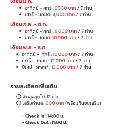
เดือน ม.ค.
อาทิตย์ - ศุกร์ :
9,500 บาท
/ 7 ท่าน
เสาร์ -
นักขัต
:
11,000 บาท
/ 7 ท่าน
เดือน ก.พ. - ต.ค.
อาทิตย์ -
ศุกร์
:
9,000 บาท
/ 7 ท่าน
เสาร์ -
นักขัต
:
10,000 บาท
/ 7 ท่าน
เดือน พ.ย. - ธ.ค.
อาทิตย์ -
ศุกร์
:
10,000 บาท
/ 7 ท่าน
เสาร์ -
นักขัต
:
12,000 บาท
/ 7 ท่าน
ปีใหม่ , bmmf :
13,000 บาท
/ 7 ท่าน
รายละเอียดเพิ่มเติม
⭕
พักสูงสุดได้ 12 ท่าน
⭕
เสริมท่านละ
600 บาท
(พร้อมที่นอนเสริม)
- Check In : 14:00 น.
- Check Out : 11:00 น.