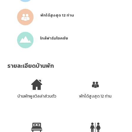
พักได้สูงสุด 12 ท่าน
ใกล้ฟาร์มโชคชัย
รายละเอียดบ้านพัก
บ้านพักพูลวิลล่าส่วนตัว
พักได้สูงสุด 12 ท่าน