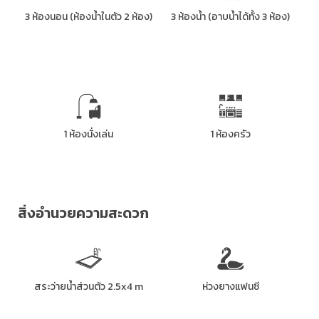
3 ห้องนอน (ห้องน้ำในตัว 2 ห้อง)
3 ห้องน้ำ (อาบน้ำได้ทั้ง 3 ห้อง)
1 ห้องนั่งเล่น
1 ห้องครัว
สิ่งอำนวยความสะดวก
สระว่ายน้ำส่วนตัว 2.5x4 m
ห่วงยางแฟนซี